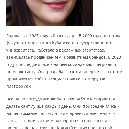
Родилась в 1987 году в Краснодаре. В 2009 году окончила
факультет маркетинга Кубанского государственного
университета. Работала в рекламных агентствах,
занималась продвижением и развитием брендов. В 2020
году присоединилась к нашей команде как специалист
по маркетингу. Она разрабатывает и внедряет стратегии
продвижения сайта в социальных сетях и других
платформах.
Все наши сотрудники любят свою работу и стараются
делать сайт лучше каждый день. Они присоединились к
нашей команде, потому что им нравится идея нашего
сайта — помочь людям разобраться в полезных и
вредных вещах в жизни. Каждый из них вносит свой