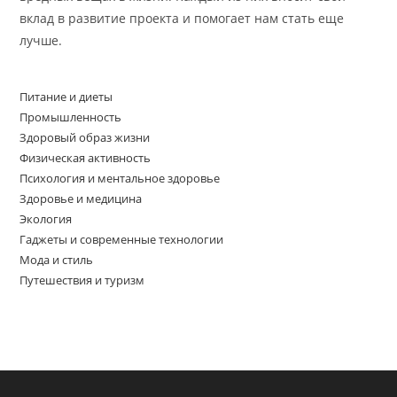
вклад в развитие проекта и помогает нам стать еще
лучше.
Питание и диеты
Промышленность
Здоровый образ жизни
Физическая активность
Психология и ментальное здоровье
Здоровье и медицина
Экология
Гаджеты и современные технологии
Мода и стиль
Путешествия и туризм