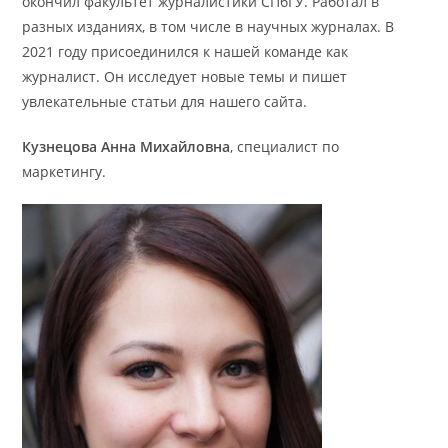
окончил факультет журналистики СПбГУ. Работал в
разных изданиях, в том числе в научных журналах. В
2021 году присоединился к нашей команде как
журналист. Он исследует новые темы и пишет
увлекательные статьи для нашего сайта.
Кузнецова Анна Михайловна
, специалист по
маркетингу.