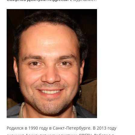
Родился в 1990 году в Санкт-Петербурге. В 2013 году