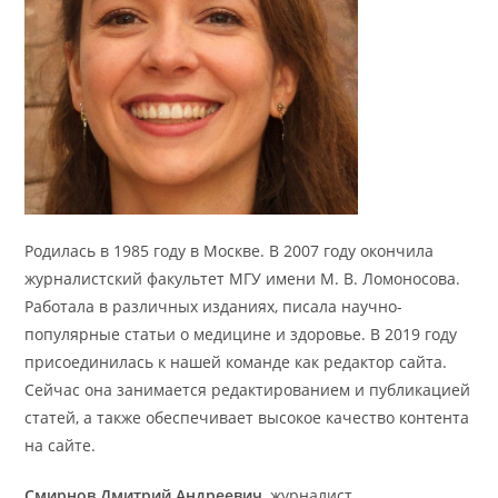
Родилась в 1985 году в Москве. В 2007 году окончила
журналистский факультет МГУ имени М. В. Ломоносова.
Работала в различных изданиях, писала научно-
популярные статьи о медицине и здоровье. В 2019 году
присоединилась к нашей команде как редактор сайта.
Сейчас она занимается редактированием и публикацией
статей, а также обеспечивает высокое качество контента
на сайте.
Смирнов Дмитрий Андреевич
, журналист.