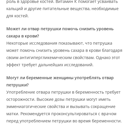
роль в здоровье костей. Витамин К помогает усваивать
кальций и другие питательные вещества, необходимые
для костей.
Может ли отвар петрушки помочь снизить уровень
сахара в крови?
Некоторые исследования показывают, что петрушка
может помочь снизить уровень сахара в крови благодаря
своим антигипергликемическим свойствам. Однако этот
эффект требует дальнейших исследований.
Могут ли беременные женщины употреблять отвар
петрушки?
Употребление отвара петрушки в беременность требует
осторожности. Высокие дозы петрушки могут иметь
эммениагогические свойства и вызывать сокращение
матки. Рекомендуется проконсультироваться с врачом
перед употреблением петрушки во время беременности.