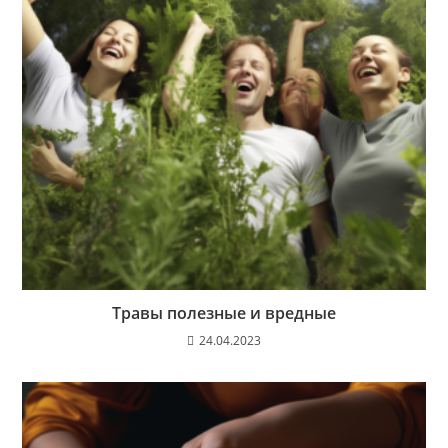
Травы полезные и вредные
24.04.2023