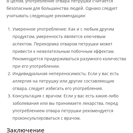
В целом, употребление отвара петрушки считается
безопасным для большинства людей. Однако следует
учитывать следующие рекомендации:
Умеренное употребление: Как и с любым другим
продуктом, умеренность является ключевым
аспектом. Перекормка отваром петрушки может
привести к нежелательным побочным эффектам.
Рекомендуется придерживаться разумного количества
при его употреблении.
Индивидуальная непереносимость: Если у вас есть
аллергия на петрушку или другие составляющие
отвара, следует избегать его употребления.
Консультация с врачом: Если у вас есть какие-либо
заболевания или вы принимаете лекарства, перед
употреблением отвара петрушки рекомендуется
проконсультироваться с врачом.
Заключение