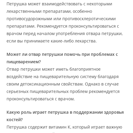
Петрушка может взаимодействовать с некоторыми
лекарственными препаратами, особенно
противосудорожными или противосклеротическими
препаратами. Рекомендуется проконсультироваться с
врачом перед началом употребления отвара петрушки,
если вы принимаете какие-либо лекарства.
Может ли отвар петрушки помочь при проблемах с
пищеварением?
Отвар петрушки может иметь благоприятное
воздействие на пищеварительную систему благодаря
своим детоксикационным свойствам. Однако в случае
серьезных пищеварительных проблем рекомендуется
проконсультироваться с врачом.
Какую роль играет петрушка в поддержании здоровья
костей?
Петрушка содержит витамин К, который играет важную