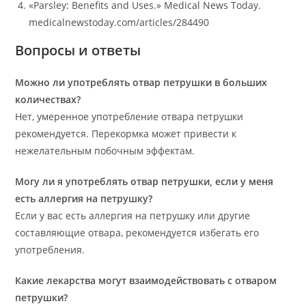
«Parsley: Benefits and Uses.» Medical News Today.
medicalnewstoday.com/articles/284490
Вопросы и ответы
Можно ли употреблять отвар петрушки в больших
количествах?
Нет, умеренное употребление отвара петрушки
рекомендуется. Перекормка может привести к
нежелательным побочным эффектам.
Могу ли я употреблять отвар петрушки, если у меня
есть аллергия на петрушку?
Если у вас есть аллергия на петрушку или другие
составляющие отвара, рекомендуется избегать его
употребления.
Какие лекарства могут взаимодействовать с отваром
петрушки?