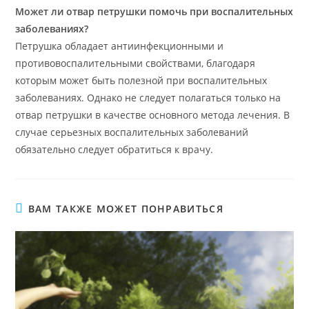
Может ли отвар петрушки помочь при воспалительных
заболеваниях?
Петрушка обладает антиинфекционными и
противовоспалительными свойствами, благодаря
которым может быть полезной при воспалительных
заболеваниях. Однако не следует полагаться только на
отвар петрушки в качестве основного метода лечения. В
случае серьезных воспалительных заболеваний
обязательно следует обратиться к врачу.
ВАМ ТАКЖЕ МОЖЕТ ПОНРАВИТЬСЯ