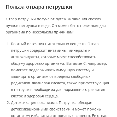
Польза отвара петрушки
Отвар петрушки получают путем кипячения свежих
пучков петрушки в воде. Он может быть полезным для
организма по нескольким причинам:
Богатый источник питательных веществ: Отвар
петрушки содержит витамины, минералы и
антиоксиданты, которые могут способствовать
общему здоровью организма. Витамин С, например,
помогает поддерживать иммунную систему и
защищать организм от вредных свободных
радикалов. Фолиевая кислота, также присутствующая
в петрушке, необходима для нормального развития
клеток и здоровья сердца.
Детоксикация организма: Петрушка обладает
детоксикационными свойствами и может помочь
организму избавиться от вредных веществ. Ее отвар