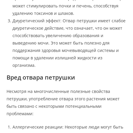
может стимулировать почки и печень, способствуя
удалению токсинов и шлаков.
Диуретический эффект: Отвар петрушки имеет слабое
диуретическое действие, что означает, что он может
способствовать увеличению образования и
выведению мочи. Это может быть полезно для
поддержания здоровья мочевыводящей системы и
помощи в удалении излишней жидкости из
организма.
Вред отвара петрушки
Несмотря на многочисленные полезные свойства
петрушки, употребление отвара этого растения может
быть связано с некоторыми потенциальными
проблемами:
Аллергические реакции: Некоторые люди могут быть