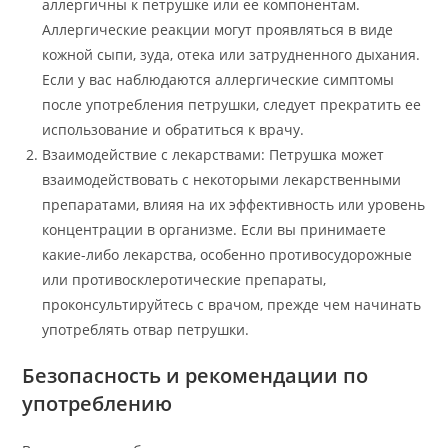
аллергичны к петрушке или ее компонентам.
Аллергические реакции могут проявляться в виде
кожной сыпи, зуда, отека или затрудненного дыхания.
Если у вас наблюдаются аллергические симптомы
после употребления петрушки, следует прекратить ее
использование и обратиться к врачу.
Взаимодействие с лекарствами: Петрушка может
взаимодействовать с некоторыми лекарственными
препаратами, влияя на их эффективность или уровень
концентрации в организме. Если вы принимаете
какие-либо лекарства, особенно противосудорожные
или противосклеротические препараты,
проконсультируйтесь с врачом, прежде чем начинать
употреблять отвар петрушки.
Безопасность и рекомендации по
употреблению