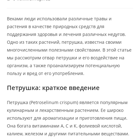
к
записи:
Веками люди использовали различные травы и
растения в качестве природных средств для
поддержания здоровья и лечения различных недугов.
Одно из таких растений, петрушка, известна своими
многочисленными полезными свойствами. В этой статье
мы рассмотрим отвар петрушки и его воздействие на
организм, а также проанализируем потенциальную
пользу и вред от его употребления.
Петрушка: краткое введение
Петрушка (Petroselinum crispum) является популярным
кулинарным и лекарственным растением. Ее широко
используют для ароматизации и приготовления пищи.
Она богата витаминами А, С и К, фолиевой кислотой,
калием, железом и другими питательными веществами.