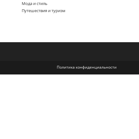
Мода и стиль
Путешествия и туризм
Политика конфиденциальности