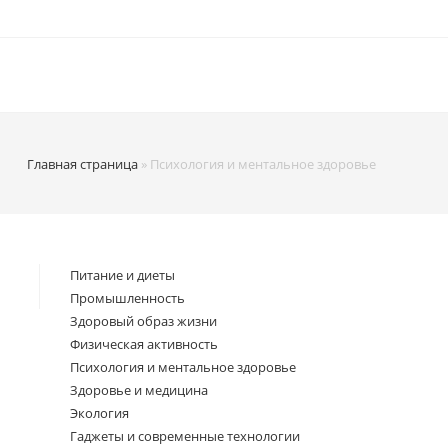
Главная страница
»
Психология и ментальное здоровье
Питание и диеты
Промышленность
Здоровый образ жизни
Физическая активность
Психология и ментальное здоровье
Здоровье и медицина
Экология
Гаджеты и современные технологии