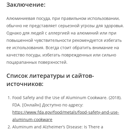
Заключение:
Алюминиевая посуда, при правильном использовании,
обычно не представляет серьезной угрозы для здоровья.
Однако для людей с аллергией на алюминий или при
повышенной чувствительности рекомендуется избегать
ее использования. Всегда стоит обратить внимание на
качество посуды, избегать поврежденных или сильно
поцарапанных поверхностей.
Список литературы и сайтов-
источников:
Food Safety and the Use of Aluminum Cookware. (2018).
FDA. [Онлайн] Доступно по адресу:
https://www.fda.gov/food/metals/food-safety-and-use-
aluminum-cookware
Aluminum and Alzheimer’s Disease: Is There a