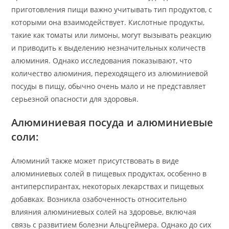
приготовления пищи важно учитывать тип продуктов, с
которыми она взаимодействует. Кислотные продукты,
такие как томаты или лимоны, могут вызывать реакцию
и приводить к выделению незначительных количеств
алюминия. Однако исследования показывают, что
количество алюминия, переходящего из алюминиевой
посуды в пищу, обычно очень мало и не представляет
серьезной опасности для здоровья.
Алюминиевая посуда и алюминиевые
соли:
Алюминий также может присутствовать в виде
алюминиевых солей в пищевых продуктах, особенно в
антиперспирантах, некоторых лекарствах и пищевых
добавках. Возникла озабоченность относительно
влияния алюминиевых солей на здоровье, включая
связь с развитием болезни Альцгеймера. Однако до сих