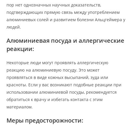
пор нет однозначных научных доказательств,
подтверждающих прямую связь между употреблением
алюминиевых солей и развитием болезни Альцгеймера у
людей.
Алюминиевая посуда и аллергические
реакции:
Некоторые люди могут проявлять аллергическую
реакцию на алюминиевую посуду. Это может
проявляться в виде кожных высыпаний, зуда или
красноты. Если у вас возникают подобные реакции при
использовании алюминиевой посуды, рекомендуется
обратиться к врачу и избегать контакта с этим
материалом.
Меры предосторожности: