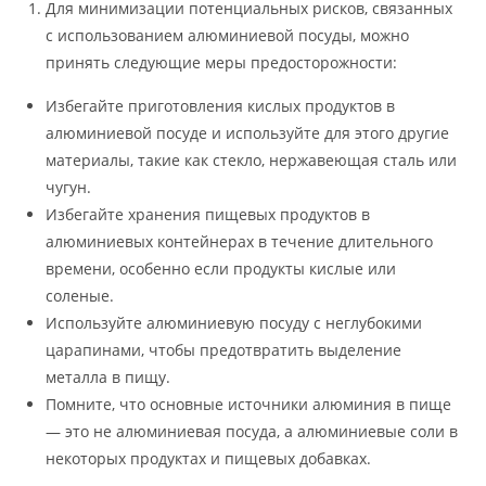
Для минимизации потенциальных рисков, связанных
с использованием алюминиевой посуды, можно
принять следующие меры предосторожности:
Избегайте приготовления кислых продуктов в
алюминиевой посуде и используйте для этого другие
материалы, такие как стекло, нержавеющая сталь или
чугун.
Избегайте хранения пищевых продуктов в
алюминиевых контейнерах в течение длительного
времени, особенно если продукты кислые или
соленые.
Используйте алюминиевую посуду с неглубокими
царапинами, чтобы предотвратить выделение
металла в пищу.
Помните, что основные источники алюминия в пище
— это не алюминиевая посуда, а алюминиевые соли в
некоторых продуктах и пищевых добавках.