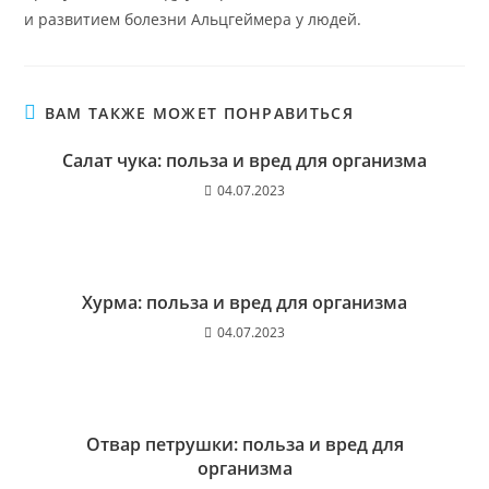
и развитием болезни Альцгеймера у людей.
ВАМ ТАКЖЕ МОЖЕТ ПОНРАВИТЬСЯ
Салат чука: польза и вред для организма
04.07.2023
Хурма: польза и вред для организма
04.07.2023
Отвар петрушки: польза и вред для
организма