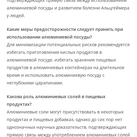
подтверждающих прямую связь между использованием
алюминиевой посуды и развитием болезни Альцгеймера
у людей.
Какие меры предосторожности следует принять при
использовании алюминиевой посуды?
Для минимизации потенциальных рисков рекомендуется
избегать приготовления кислых продуктов в
алюминиевой посуде, избегать хранения пищевых
продуктов в алюминиевых контейнерах на длительное
время и использовать алюминиевую посуду с
неглубокими царапинами.
Какова роль алюминиевых солей в пищевых
продуктах?
Алюминиевые соли могут присутствовать в некоторых
продуктах и пищевых добавках, однако до сих пор нет
однозначных научных доказательств, подтверждающих
прямую связь между употреблением алюминиевых солей