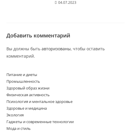
04.07.2023
Добавить комментарий
Вы должны быть
авторизованы
, чтобы оставить
комментарий.
Питание и диеты
Промышленность
Здоровый образ жизни
Физическая активность
Психология и ментальное здоровье
Здоровье и медицина
Экология
Гаджеты и современные технологии
Мода и стиль